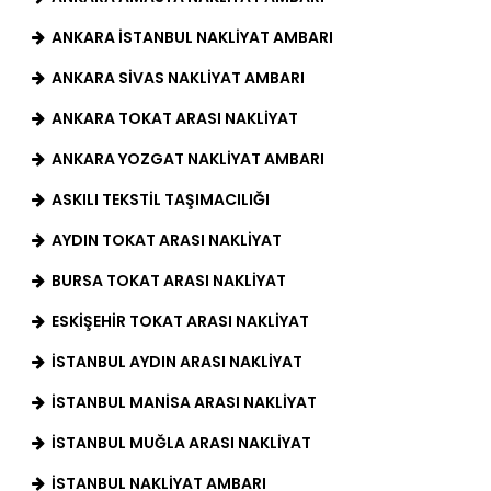
ANKARA İSTANBUL NAKLIYAT AMBARI
ANKARA SIVAS NAKLIYAT AMBARI
ANKARA TOKAT ARASI NAKLIYAT
ANKARA YOZGAT NAKLIYAT AMBARI
ASKILI TEKSTIL TAŞIMACILIĞI
AYDIN TOKAT ARASI NAKLIYAT
BURSA TOKAT ARASI NAKLIYAT
ESKIŞEHIR TOKAT ARASI NAKLIYAT
İSTANBUL AYDIN ARASI NAKLIYAT
İSTANBUL MANISA ARASI NAKLIYAT
İSTANBUL MUĞLA ARASI NAKLIYAT
İSTANBUL NAKLIYAT AMBARI