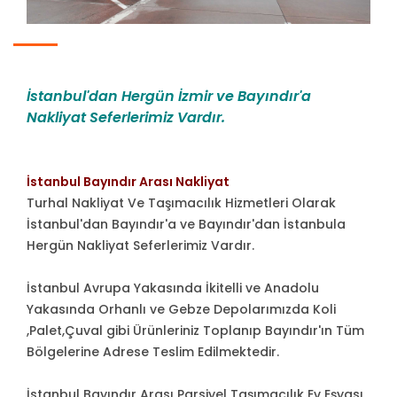
İstanbul'dan Hergün İzmir ve Bayındır'a
Nakliyat Seferlerimiz Vardır.
İstanbul Bayındır Arası Nakliyat
Turhal Nakliyat Ve Taşımacılık Hizmetleri Olarak
İstanbul'dan Bayındır'a ve Bayındır'dan İstanbula
Hergün Nakliyat Seferlerimiz Vardır.
İstanbul Avrupa Yakasında İkitelli ve Anadolu
Yakasında Orhanlı ve Gebze Depolarımızda Koli
,Palet,Çuval gibi Ürünleriniz Toplanıp Bayındır'ın Tüm
Bölgelerine Adrese Teslim Edilmektedir.
İstanbul Bayındır Arası Parsiyel Taşımacılık Ev Eşyası