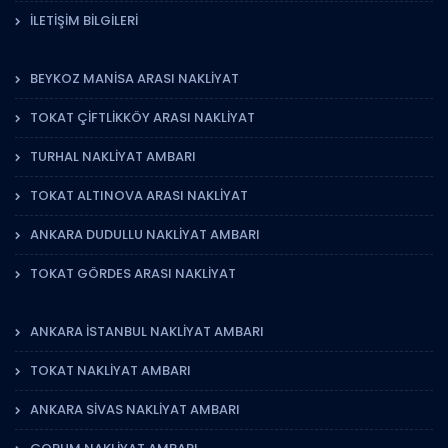
İLETIŞIM BILGILERI
BEYKOZ MANISA ARASI NAKLIYAT
TOKAT ÇIFTLIKKÖY ARASI NAKLIYAT
TURHAL NAKLIYAT AMBARI
TOKAT ALTINOVA ARASI NAKLIYAT
ANKARA DUDULLU NAKLIYAT AMBARI
TOKAT GÖRDES ARASI NAKLIYAT
ANKARA İSTANBUL NAKLIYAT AMBARI
TOKAT NAKLIYAT AMBARI
ANKARA SIVAS NAKLIYAT AMBARI