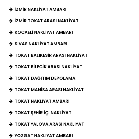
IZMIR NAKLIYAT AMBARI
İZMIR TOKAT ARASI NAKLIYAT
KOCAELI NAKLIYAT AMBARI
SIVAS NAKLIYAT AMBARI
TOKAT BALIKESIR ARASI NAKLIYAT
TOKAT BILECIK ARASI NAKLIYAT
TOKAT DAĞITIM DEPOLAMA
TOKAT MANISA ARASI NAKLIYAT
TOKAT NAKLIYAT AMBARI
TOKAT ŞEHIR İÇI NAKLIYAT
TOKAT YALOVA ARASI NAKLIYAT
YOZGAT NAKLIYAT AMBARI